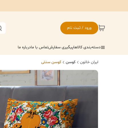
ورود / ثبت نام
دسته‌بندی کالاها
پیگیری سفارش
تماس با ما
درباره ما
ایران خاتون
کوسن
کوسن سنتی