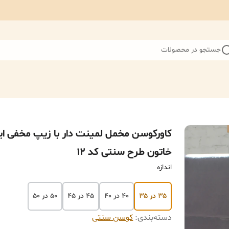
جستجو در محصولات
کاورکوسن مخمل لمینت دار با زیپ مخفی ای
خاتون طرح سنتی کد ۱۲
اندازه
۳۵ در ۳۵
۴۰ در ۴۰
۴۵ در ۴۵
۵۰ در ۵۰
دسته‌بندی
:
کوسن سنتی