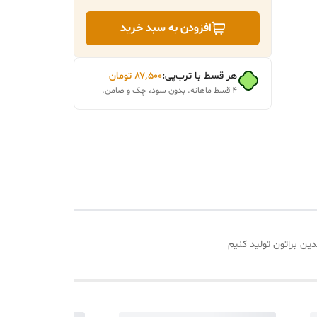
افزودن به سبد خرید
هر قسط با ترب‌پی:
۸۷٬۵۰۰
تومان
۴ قسط ماهانه. بدون سود، چک و ضامن.