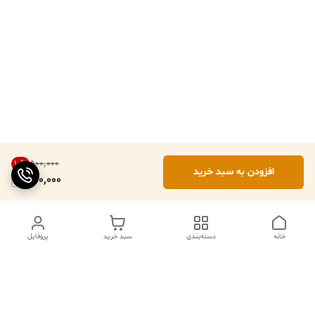
۵۰۰٬۰۰۰
10
%
افزودن به سبد خرید
450,000
خانه
دسته‌بندی
سبد خرید
پروفایل