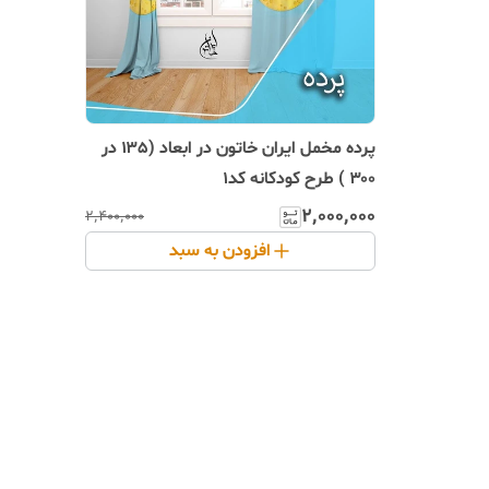
پرده مخمل ایران خاتون در ابعاد (۱۳۵ در
۳۰۰ ) طرح کودکانه کد۱
۲٬۰۰۰٬۰۰۰
۲٬۴۰۰٬۰۰۰
افزودن به سبد