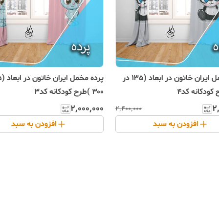
پرده مخمل ایران خاتون در ابعاد (۱۳۵ در
۳۰۰ )طرح کودکانه کد۳
۲٬۰۰۰٬۰۰۰
۲
۲٬۴۰۰٬۰۰۰
افزودن به سبد
افزودن به سبد