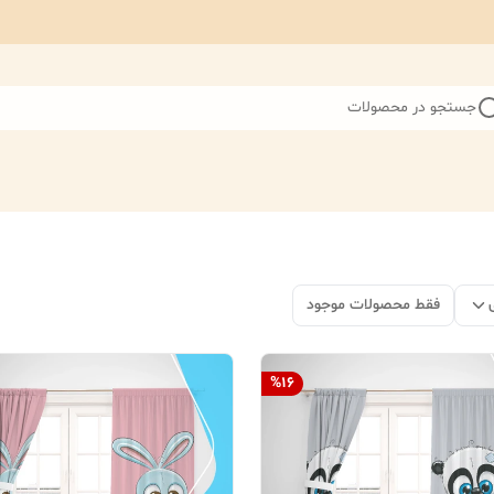
جستجو در محصولات
فقط محصولات موجود
%
16