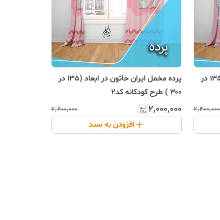
پرده مخمل ایران خاتون در ابعاد (۱۳۵ در
پرده مخمل ایران خاتون در ابعاد (۱۳۵ در
۳۰۰ ) طرح کودکانه کد۲
۲٬۰۰۰٬۰۰۰
۲٬۴۰۰٬۰۰۰
۲٬۴۰۰٬۰۰۰
افزودن به سبد