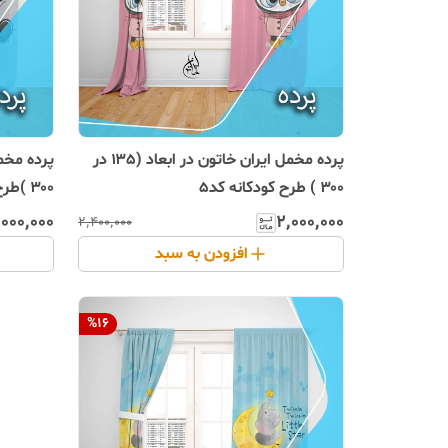
پرده مخمل ایران خاتون در ابعاد (۱۳۵ در
۳۰۰ ) طرح کودکانه کد۵
۳۰۰ )طرح کودکانه کد۴
٬۰۰۰٬۰۰۰
۲٬۰۰۰٬۰۰۰
۲٬۴۰۰٬۰۰۰
افزودن به سبد
%
16